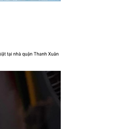
giặt tại nhà quận Thanh Xuân