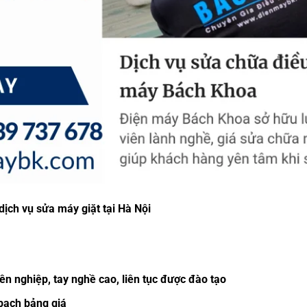
dịch vụ sửa máy giặt tại Hà Nội
ên nghiệp, tay nghề cao, liên tục được đào tạo
bạch bảng giá