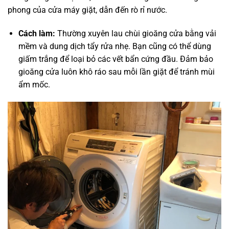
phong của cửa máy giặt, dẫn đến rò rỉ nước.
Cách làm:
Thường xuyên lau chùi gioăng cửa bằng vải
mềm và dung dịch tẩy rửa nhẹ. Bạn cũng có thể dùng
giấm trắng để loại bỏ các vết bẩn cứng đầu. Đảm bảo
gioăng cửa luôn khô ráo sau mỗi lần giặt để tránh mùi
ẩm mốc.