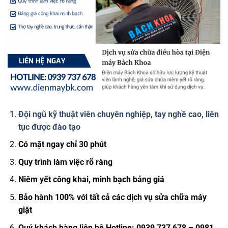
Đội ngũ kỹ thuật viên chuyên nghiệp, tay nghề cao, liên
tục được đào tạo
Có mặt ngay chỉ 30 phút
Quy trình làm việc rõ ràng
Niêm yết công khai, minh bạch bảng giá
Bảo hành 100% với tất cả các dịch vụ sửa chữa máy
giặt
Quý khách hàng liên hệ Hotline: 0939 737 678 – 0981