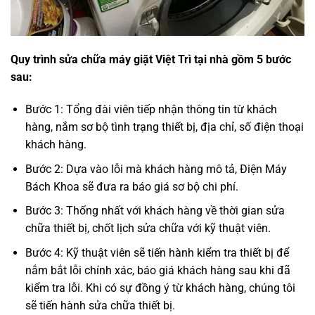
Quy trình sửa chữa máy giặt Việt
Trì
tại nhà gồm 5 bước
sau:
Bước 1: Tổng đài viên tiếp nhận thông tin từ khách
hàng, nắm sơ bộ tình trạng thiết bị, địa chỉ, số điện thoại
khách hàng.
Bước 2: Dựa vào lỗi mà khách hàng mô tả, Điện Máy
Bách Khoa sẽ đưa ra báo giá sơ bộ chi phí.
Bước 3: Thống nhất với khách hàng về thời gian sửa
chữa thiết bị, chốt lịch sửa chữa với kỹ thuật viên.
Bước 4: Kỹ thuật viên sẽ tiến hành kiểm tra thiết bị để
nắm bắt lỗi chính xác, báo giá khách hàng sau khi đã
kiểm tra lỗi. Khi có sự đồng ý từ khách hàng, chúng tôi
sẽ tiến hành sửa chữa thiết bị.