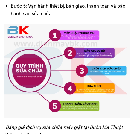
Bước 5: Vận hành thiết bị, bàn giao, thanh toán và bảo
hành sau sửa chữa.
Bảng giá dịch vụ sửa chữa máy giặt tại Buôn Ma Thuột –