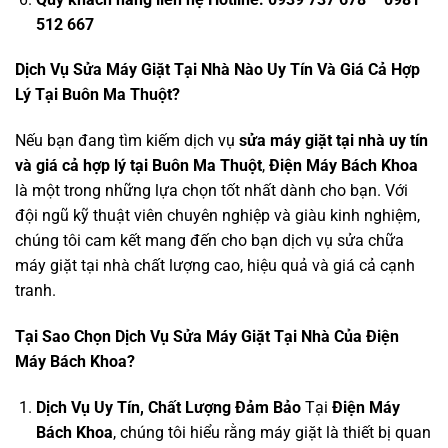
512 667
Dịch Vụ Sửa Máy Giặt Tại Nhà Nào Uy Tín Và Giá Cả Hợp
Lý Tại Buôn Ma Thuột?
Nếu bạn đang tìm kiếm dịch vụ
sửa máy giặt tại nhà uy tín
và giá cả hợp lý tại Buôn Ma Thuột
,
Điện Máy Bách Khoa
là một trong những lựa chọn tốt nhất dành cho bạn. Với
đội ngũ kỹ thuật viên chuyên nghiệp và giàu kinh nghiệm,
chúng tôi cam kết mang đến cho bạn dịch vụ sửa chữa
máy giặt tại nhà chất lượng cao, hiệu quả và giá cả cạnh
tranh.
Tại Sao Chọn Dịch Vụ Sửa Máy Giặt Tại Nhà Của Điện
Máy Bách Khoa?
Dịch Vụ Uy Tín, Chất Lượng Đảm Bảo
Tại
Điện Máy
Bách Khoa
, chúng tôi hiểu rằng máy giặt là thiết bị quan