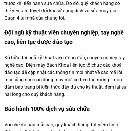
trước khi tiến hành sửa chữa. Do đó, quý khách hàng có
thể yên tâm tuyệt đối khi sử dụng dịch vụ sửa máy giặt
Quận 4 tại nhà của chúng tôi.
Đội ngũ kỹ thuật viên chuyên nghiệp, tay nghề
cao, liên tục được đào tạo
Sở hữu đội ngũ kỹ thuật viên đông đảo, chuyên nghiệp tay
nghề cao. Điện máy Bách Khoa liên tục tổ chức các khoá
đào tạo để cập nhật các thông tin mới nhất về các mã lỗi
mới cũng như các dòng máy mới có trên thị trường. Luôn
đảm bảo trang bị kiến thức đầy đủ cho kỹ thuật, đem lại sự
hài lòng cho quý khách hàng.
Bảo hành 100% dịch vụ sửa chữa
Với chế độ hậu mãi cao, quý khách hàng đặt niềm tin ở