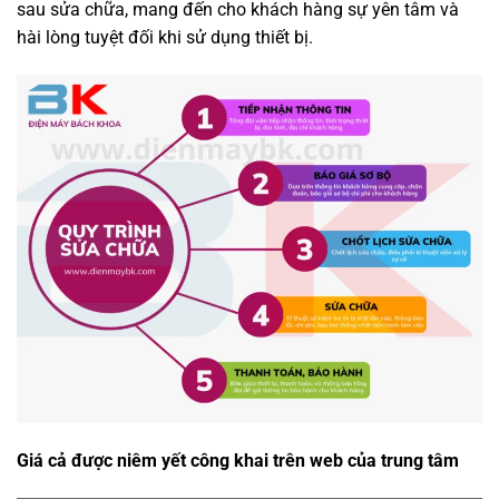
sau sửa chữa, mang đến cho khách hàng sự yên tâm và
hài lòng tuyệt đối khi sử dụng thiết bị.
Giá cả được niêm yết công khai trên web của trung tâm