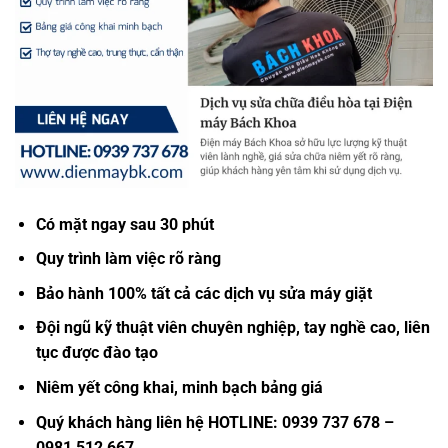
Có mặt ngay sau 30 phút
Quy trình làm việc rõ ràng
Bảo hành 100% tất cả các dịch vụ sửa máy giặt
Đội ngũ kỹ thuật viên chuyên nghiệp, tay nghề cao, liên
tục được đào tạo
Niêm yết công khai, minh bạch bảng giá
Quý khách hàng liên hệ HOTLINE: 0939 737 678 –
0981 512 667