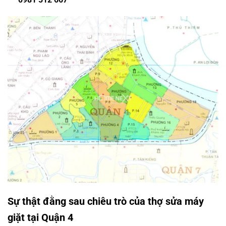
Sự thật đằng sau chiêu trò của thợ sửa máy
giặt tại Quận 4