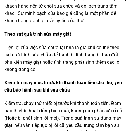
khách hàng nên từ chối sửa chữa và gọi bên trung tâm
khác. Sự minh bạch của báo giá cũng là một phần để
khách hàng đánh giá về uy tín của thợ.
Theo sát quá trình sửa máy giặt
Tiện lợi của việc sửa chữa tại nhà là gia chủ có thể theo
sát quá trình sửa chữa để tránh bị tình trạng bị tráo đổi
phụ kiện máy giặt hoặc tình trạng phát sinh thêm các lỗi
không đáng có.
Kiểm tra máy móc trước khi thanh toán tiền cho thợ, yêu
cầu bảo hành sau khi sửa chữa
Kiểm tra, chạy thử thiết bị trước khi thanh toán tiền. Đảm
báo thiết bị hoạt động hiệu quả, không gặp phải sự cố cũ
(Hoặc bị phát sinh lỗi mới). Trong quá trình sử dụng máy
giặt, nếu vẫn tiếp tục bị lỗi cũ, yêu cầu trung tâm bạn sử