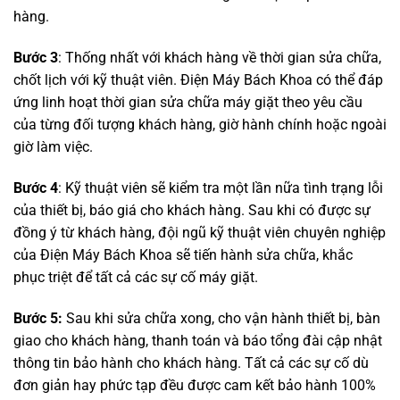
hàng.
Bước 3
: Thống nhất với khách hàng về thời gian sửa chữa,
chốt lịch với kỹ thuật viên. Điện Máy Bách Khoa có thể đáp
ứng linh hoạt thời gian sửa chữa máy giặt theo yêu cầu
của từng đối tượng khách hàng, giờ hành chính hoặc ngoài
giờ làm việc.
Bước 4
: Kỹ thuật viên sẽ kiểm tra một lần nữa tình trạng lỗi
của thiết bị, báo giá cho khách hàng. Sau khi có được sự
đồng ý từ khách hàng, đội ngũ kỹ thuật viên chuyên nghiệp
của Điện Máy Bách Khoa sẽ tiến hành sửa chữa, khắc
phục triệt để tất cả các sự cố máy giặt.
Bước 5:
Sau khi sửa chữa xong, cho vận hành thiết bị, bàn
giao cho khách hàng, thanh toán và báo tổng đài cập nhật
thông tin bảo hành cho khách hàng. Tất cả các sự cố dù
đơn giản hay phức tạp đều được cam kết bảo hành 100%