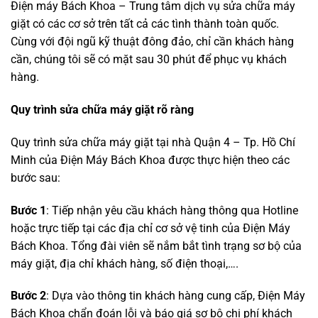
Điện máy Bách Khoa – Trung tâm dịch vụ sửa chữa máy
giặt có các cơ sở trên tất cả các tình thành toàn quốc.
Cùng với đội ngũ kỹ thuật đông đảo, chỉ cần khách hàng
cần, chúng tôi sẽ có mặt sau 30 phút để phục vụ khách
hàng.
Quy trình sửa chữa máy giặt rõ ràng
Quy trình sửa chữa máy giặt tại nhà Quận 4 – Tp. Hồ Chí
Minh của Điện Máy Bách Khoa được thực hiện theo các
bước sau:
Bước 1
: Tiếp nhận yêu cầu khách hàng thông qua Hotline
hoặc trực tiếp tại các địa chỉ cơ sở vệ tinh của Điện Máy
Bách Khoa. Tổng đài viên sẽ nắm bắt tình trạng sơ bộ của
máy giặt, địa chỉ khách hàng, số điện thoại,….
Bước 2
: Dựa vào thông tin khách hàng cung cấp, Điện Máy
Bách Khoa chẩn đoán lỗi và báo giá sơ bộ chi phí khách