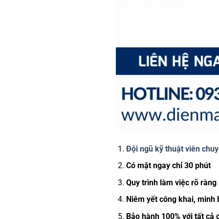
Đội ngũ kỹ thuật viên chuy
Có mặt ngay chỉ 30 phút
Quy trình làm việc rõ ràng
Niêm yết công khai, minh 
Bảo hành 100% với tất cả