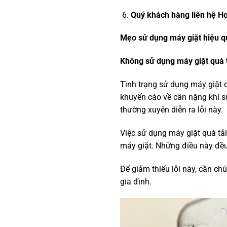
Quý khách hàng liên hệ Ho
Mẹo sử dụng máy giặt hiệu q
Không sử dụng máy giặt quá 
Tình trạng sử dụng máy giặt q
khuyến cáo về cân nặng khi s
thường xuyên diễn ra lỗi này.
Việc sử dụng máy giặt quá tải
máy giặt. Những điều này đề
Để giảm thiểu lỗi này, cần ch
gia đình.