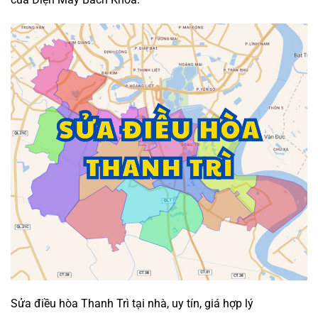
Sửa điều hòa Thanh Trì tại nhà, uy tín, giá hợp lý