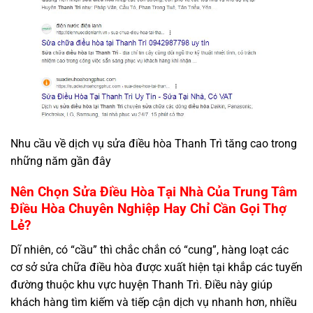
Nhu cầu về dịch vụ sửa điều hòa Thanh Trì tăng cao trong
những năm gần đây
Nên Chọn Sửa Điều Hòa Tại Nhà Của Trung Tâm
Điều Hòa Chuyên Nghiệp Hay Chỉ Cần Gọi Thợ
Lẻ?
Dĩ nhiên, có “cầu” thì chắc chắn có “cung”, hàng loạt các
cơ sở sửa chữa điều hòa được xuất hiện tại khắp các tuyến
đường thuộc khu vực huyện Thanh Trì. Điều này giúp
khách hàng tìm kiếm và tiếp cận dịch vụ nhanh hơn, nhiều