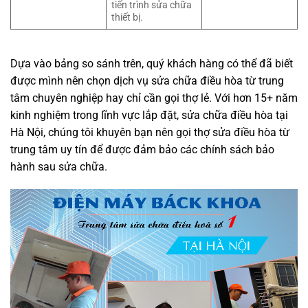
tiến trình sửa chữa
thiết bị.
Dựa vào bảng so sánh trên, quý khách hàng có thể đã biết
được mình nên chọn dịch vụ sửa chữa điều hòa từ trung
tâm chuyên nghiệp hay chỉ cần gọi thợ lẻ. Với hơn 15+ năm
kinh nghiệm trong lĩnh vực lắp đặt, sửa chữa điều hòa tại
Hà Nội, chúng tôi khuyên bạn nên gọi thợ sửa điều hòa từ
trung tâm uy tín để được đảm bảo các chính sách bảo
hành sau sửa chữa.