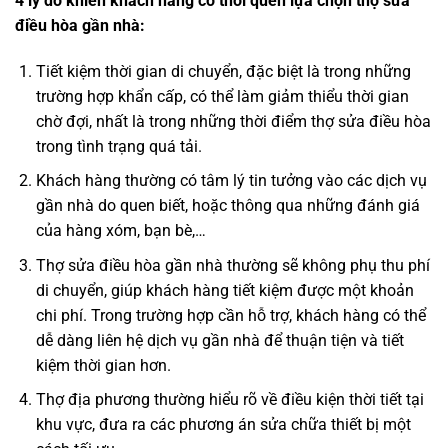
4 lý do khiến khách hàng có thói quen lựa chọn thợ sửa
điều hòa gần nhà:
Tiết kiệm thời gian di chuyển, đặc biệt là trong những
trường hợp khẩn cấp, có thể làm giảm thiểu thời gian
chờ đợi, nhất là trong những thời điểm thợ sửa điều hòa
trong tình trạng quá tải.
Khách hàng thường có tâm lý tin tưởng vào các dịch vụ
gần nhà do quen biết, hoặc thông qua những đánh giá
của hàng xóm, bạn bè,…
Thợ sửa điều hòa gần nhà thường sẽ không phụ thu phí
di chuyển, giúp khách hàng tiết kiệm được một khoản
chi phí. Trong trường hợp cần hỗ trợ, khách hàng có thể
dễ dàng liên hệ dịch vụ gần nhà để thuận tiện và tiết
kiệm thời gian hơn.
Thợ địa phương thường hiểu rõ về điều kiện thời tiết tại
khu vực, đưa ra các phương án sửa chữa thiết bị một