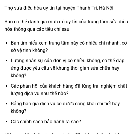
Thợ sửa điều hòa uy tín tại huyện Thanh Trì, Hà Nội
Bạn có thể đánh giá mức độ uy tín của trung tâm sửa điều
hòa thông qua các tiêu chí sau:
Bạn tìm hiểu xem trung tâm này có nhiều chi nhánh, cơ
sở vệ tinh không?
Lượng nhân sự của đơn vị có nhiều không, có thể đáp
ứng được yêu cầu về khung thời gian sửa chữa hay
không?
Các phản hồi của khách hàng đã từng trải nghiệm chất
lượng dịch vụ như thế nào?
Bảng báo giá dịch vụ có được công khai chi tiết hay
không?
Các chính sách bảo hành ra sao?