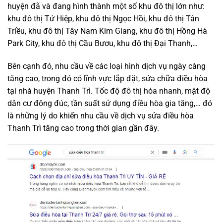
huyện đã và đang hình thành một số khu đô thị lớn như:
khu đô thị Tứ Hiệp, khu đô thị Ngọc Hồi, khu đô thị Tân
Triều, khu đô thị Tây Nam Kim Giang, khu đô thị Hồng Hà
Park City, khu đô thị Cầu Bươu, khu đô thị Đại Thanh,…
Bên cạnh đó, nhu cầu về các loại hình dịch vụ ngày càng
tăng cao, trong đó có lĩnh vực lắp đặt, sửa chữa điều hòa
tại nhà huyện Thanh Trì. Tốc độ đô thị hóa nhanh, mật độ
dân cư đông đúc, tần suất sử dụng điều hòa gia tăng,… đó
là những lý do khiến nhu cầu về dịch vụ sửa điều hòa
Thanh Trì tăng cao trong thời gian gần đây.