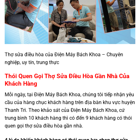
Thợ sửa điều hòa của Điện Máy Bách Khoa – Chuyên
nghiệp, uy tín, trung thực
Thói Quen Gọi Thợ Sửa Điều Hòa Gần Nhà Của
Khách Hàng
Mỗi ngày, tại Điện Máy Bách Khoa, chúng tôi tiếp nhận yêu
cầu của hàng chục khách hàng trên địa bàn khu vực huyện
Thanh Trì. Theo khảo sát của Điện Máy Bách Khoa, cứ
trung bình 10 khách hàng thì có đến 9 khách hàng có thói
quen gọi thợ sửa điều hòa gần nhà.