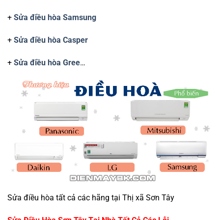
+
Sửa điều hòa Samsung
+
Sửa điều hòa Casper
+
Sửa điều hòa Gree
…
Sửa điều hòa tất cả các hãng tại Thị xã Sơn Tây