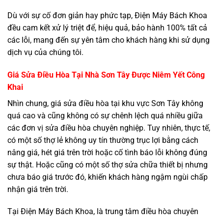
Dù với sự cố đơn giản hay phức tạp, Điện Máy Bách Khoa
đều cam kết xử lý triệt để, hiệu quả, bảo hành 100% tất cả
các lỗi, mang đến sự yên tâm cho khách hàng khi sử dụng
dịch vụ của chúng tôi.
Giá Sửa Điều Hòa Tại Nhà Sơn Tây Được Niêm Yết Công
Khai
Nhìn chung, giá sửa điều hòa tại khu vực Sơn Tây không
quá cao và cũng không có sự chênh lệch quá nhiều giữa
các đơn vị sửa điều hòa chuyên nghiệp. Tuy nhiên, thực tế,
có một số thợ lẻ không uy tín thường trục lợi bằng cách
nâng giá, hét giá trên trời hoặc cố tình báo lỗi không đúng
sự thật. Hoặc cũng có một số thợ sửa chữa thiết bị nhưng
chưa báo giá trước đó, khiến khách hàng ngậm ngùi chấp
nhận giá trên trời.
Tại Điện Máy Bách Khoa, là trung tâm điều hòa chuyên