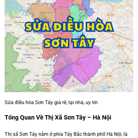
Sửa điều hòa Sơn Tây giá rẻ, tại nhà, uy tín
Tổng Quan Về Thị Xã Sơn Tây – Hà Nội
Thị xã Sơn Tây nằm ở phía Tây Bắc thành phố Hà Nội, là