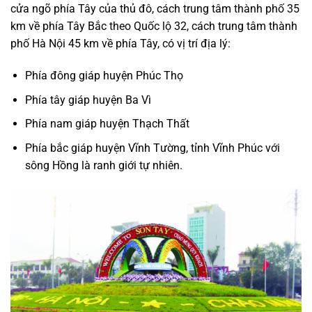
cửa ngõ phía Tây của thủ đô, cách trung tâm thành phố 35
km về phía Tây Bắc theo Quốc lộ 32, cách trung tâm thành
phố Hà Nội 45 km về phía Tây, có vị trí địa lý:
Phía đông giáp huyện Phúc Thọ
Phía tây giáp huyện Ba Vì
Phía nam giáp huyện Thạch Thất
Phía bắc giáp huyện Vĩnh Tường, tỉnh Vĩnh Phúc với
sông Hồng là ranh giới tự nhiên.