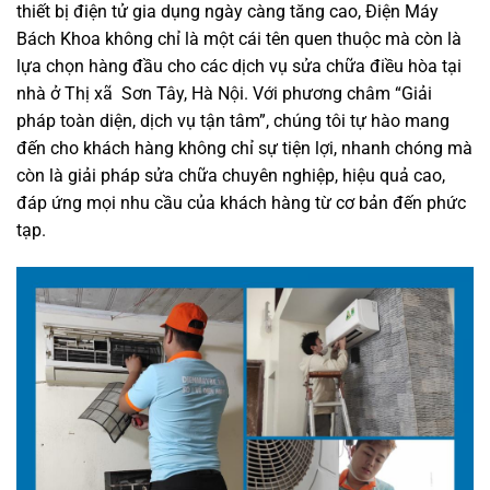
thiết bị điện tử gia dụng ngày càng tăng cao, Điện Máy
Bách Khoa không chỉ là một cái tên quen thuộc mà còn là
lựa chọn hàng đầu cho các dịch vụ sửa chữa điều hòa tại
nhà ở Thị xã Sơn Tây, Hà Nội. Với phương châm “Giải
pháp toàn diện, dịch vụ tận tâm”, chúng tôi tự hào mang
đến cho khách hàng không chỉ sự tiện lợi, nhanh chóng mà
còn là giải pháp sửa chữa chuyên nghiệp, hiệu quả cao,
đáp ứng mọi nhu cầu của khách hàng từ cơ bản đến phức
tạp.