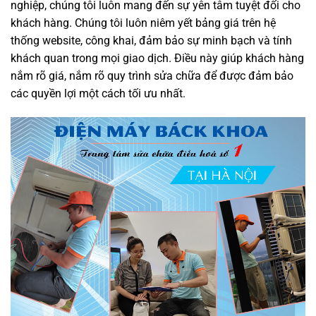
nghiệp, chúng tôi luôn mang đến sự yên tâm tuyệt đối cho
khách hàng. Chúng tôi luôn niêm yết bảng giá trên hệ
thống website, công khai, đảm bảo sự minh bạch và tính
khách quan trong mọi giao dịch. Điều này giúp khách hàng
nắm rõ giá, nắm rõ quy trình sửa chữa để được đảm bảo
các quyền lợi một cách tối ưu nhất.