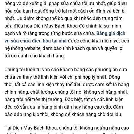
hỏng và đề xuất giải pháp sửa chữa tối ưu nhất, giúp điều
hòa của bạn hoạt động trở lại một cách ổn định và bền bỉ
nhất. Ưu điểm không thể bỏ qua khi nhắc đến trung tâm
sửa điều hòa Điện Máy Bách Khoa đó chính là sự minh
bạch và rõ ràng trong từng bước sửa chữa.
Bảng giá dịch
vụ sửa chữa điều hòa tại nhà
được công khai niêm yết trên
hệ thống website, đảm bảo tính khách quan và quyền lợi
tối ưu dành cho khách hàng.
Chúng tôi luôn tư vấn cho khách hàng các phương án sửa
chữa và thay thế linh kiện với chi phí hợp lý nhất. Đồng
thời, tất cả các linh kiện thay thế đều được cam kết là hàng
chính hãng, chất lượng, chúng tôi nói không với hàng nhái,
hàng trôi nổi trên thị trường. Đặc biệt, tất cả các linh kiện
đều có sẵn, dù là hãng bình dân hay hãng cao cấp, đảm
bảo đáp ứng kịp thời, không để khách hàng chờ đợi lâu.
Tại Điện Máy Bách Khoa, chúng tôi không ngừng nâng cao