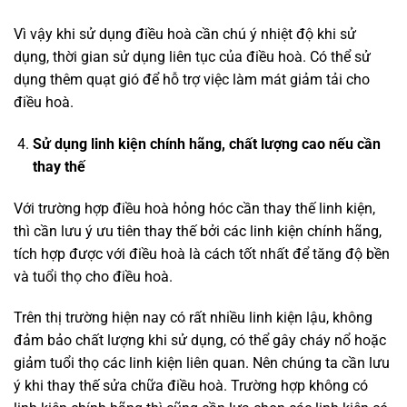
Vì vậy khi sử dụng điều hoà cần chú ý nhiệt độ khi sử
dụng, thời gian sử dụng liên tục của điều hoà. Có thể sử
dụng thêm quạt gió để hỗ trợ việc làm mát giảm tải cho
điều hoà.
Sử dụng linh kiện chính hãng, chất lượng cao nếu cần
thay thế
Với trường hợp điều hoà hỏng hóc cần thay thế linh kiện,
thì cần lưu ý ưu tiên thay thế bởi các linh kiện chính hãng,
tích hợp được với điều hoà là cách tốt nhất để tăng độ bền
và tuổi thọ cho điều hoà.
Trên thị trường hiện nay có rất nhiều linh kiện lậu, không
đảm bảo chất lượng khi sử dụng, có thể gây cháy nổ hoặc
giảm tuổi thọ các linh kiện liên quan. Nên chúng ta cần lưu
ý khi thay thế sửa chữa điều hoà. Trường hợp không có