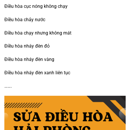
Điều hòa cục nóng không chạy
Điều hòa chảy nước
Điều hòa chạy nhưng không mát
Điều hòa nháy đèn đỏ
Điều hòa nháy đèn vàng
Điều hòa nháy đèn xanh liên tục
…….