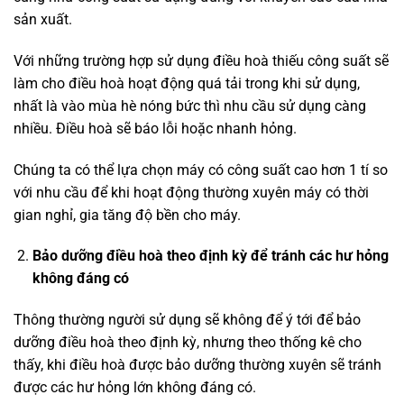
sản xuất.
Với những trường hợp sử dụng điều hoà thiếu công suất sẽ
làm cho điều hoà hoạt động quá tải trong khi sử dụng,
nhất là vào mùa hè nóng bức thì nhu cầu sử dụng càng
nhiều. Điều hoà sẽ báo lỗi hoặc nhanh hỏng.
Chúng ta có thể lựa chọn máy có công suất cao hơn 1 tí so
với nhu cầu để khi hoạt động thường xuyên máy có thời
gian nghỉ, gia tăng độ bền cho máy.
Bảo dưỡng điều hoà theo định kỳ để tránh các hư hỏng
không đáng có
Thông thường người sử dụng sẽ không để ý tới để bảo
dưỡng điều hoà theo định kỳ, nhưng theo thống kê cho
thấy, khi điều hoà được bảo dưỡng thường xuyên sẽ tránh
được các hư hỏng lớn không đáng có.