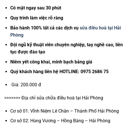
Có mặt ngay sau 30 phút
Quy trình làm việc rõ ràng
Bảo hành 100% tất cả các dịch vụ
sửa điều hoà tại Hải
Phòng
Đội ngũ kỹ thuật viên chuyên nghiệp, tay nghề cao, liên
tục được đào tạo
Niêm yết công khai, minh bạch bảng giá
Quý khách hàng liên hệ HOTLINE: 0975 2686 75
Giá: 200.000 đ
>>>>>>> Địa chỉ sửa chữa điều hoà tại Hải Phòng
Cơ sở 01: Vĩnh Niệm Lê Chân – Thành Phố Hải Phòng
Cơ sở 02: Hùng Vương – Hồng Bàng – Hải Phòng