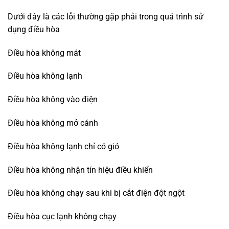
Dưới đây là các lỗi thường gặp phải trong quá trình sử
dụng điều hòa
Điều hòa không mát
Điều hòa không lạnh
Điều hòa không vào điện
Điều hòa không mở cánh
Điều hòa không lạnh chỉ có gió
Điều hòa không nhận tín hiệu điều khiển
Điều hòa không chạy sau khi bị cắt điện đột ngột
Điều hòa cục lạnh không chạy