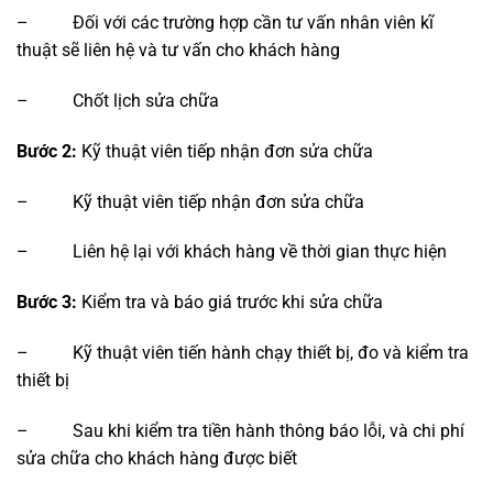
– Đối với các trường hợp cần tư vấn nhân viên kĩ
thuật sẽ liên hệ và tư vấn cho khách hàng
– Chốt lịch sửa chữa
Bước 2:
Kỹ thuật viên tiếp nhận đơn sửa chữa
– Kỹ thuật viên tiếp nhận đơn sửa chữa
– Liên hệ lại với khách hàng về thời gian thực hiện
Bước 3:
Kiểm tra và báo giá trước khi sửa chữa
– Kỹ thuật viên tiến hành chạy thiết bị, đo và kiểm tra
thiết bị
– Sau khi kiểm tra tiền hành thông báo lỗi, và chi phí
sửa chữa cho khách hàng được biết