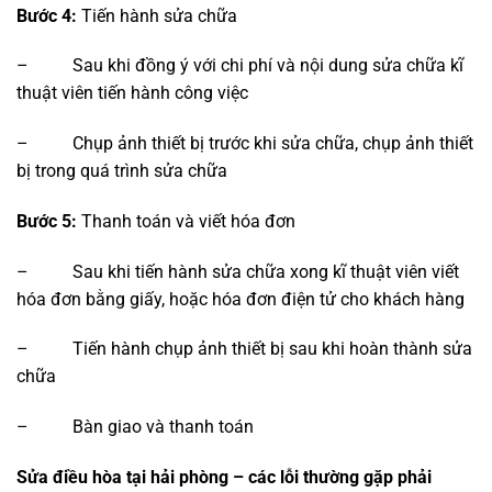
Bước 4:
Tiến hành sửa chữa
– Sau khi đồng ý với chi phí và nội dung sửa chữa kĩ
thuật viên tiến hành công việc
– Chụp ảnh thiết bị trước khi sửa chữa, chụp ảnh thiết
bị trong quá trình sửa chữa
Bước 5:
Thanh toán và viết hóa đơn
– Sau khi tiến hành sửa chữa xong kĩ thuật viên viết
hóa đơn bằng giấy, hoặc hóa đơn điện tử cho khách hàng
– Tiến hành chụp ảnh thiết bị sau khi hoàn thành sửa
chữa
– Bàn giao và thanh toán
Sửa điều hòa tại hải phòng – các lỗi thường gặp phải