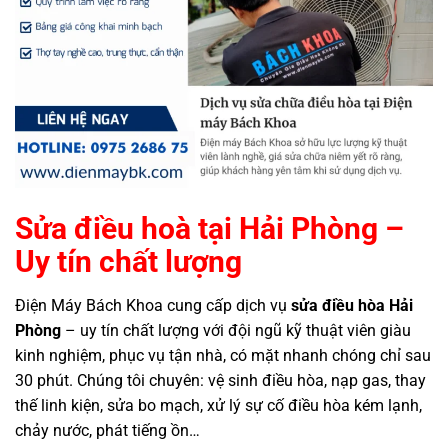
Sửa điều hoà tại Hải Phòng –
Uy tín chất lượng
Điện Máy Bách Khoa cung cấp dịch vụ
sửa điều hòa Hải
Phòng
– uy tín chất lượng với đội ngũ kỹ thuật viên giàu
kinh nghiệm, phục vụ tận nhà, có mặt nhanh chóng chỉ sau
30 phút. Chúng tôi chuyên: vệ sinh điều hòa, nạp gas, thay
thế linh kiện, sửa bo mạch, xử lý sự cố điều hòa kém lạnh,
chảy nước, phát tiếng ồn…