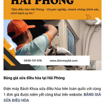
Bảng giá sửa điều hòa tại Hải Phòng
Điện máy Bách Khoa sửa điều hòa trên toàn quốc với cùng
1 đơn giá được niêm yết công khai trên website:
BẢNG GIÁ
SỬA ĐIỀU HÒA