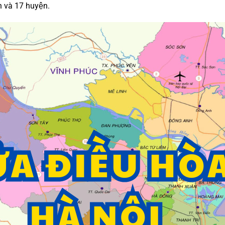
n và 17 huyện.