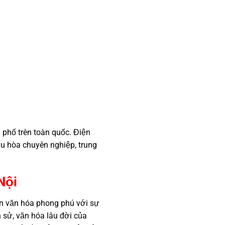
 phố trên toàn quốc. Điện
u hòa chuyên nghiệp, trung
Nội
 nền văn hóa phong phú với sự
 sử, văn hóa lâu đời của