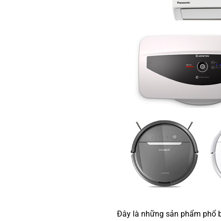
Đây là những sản phẩm phổ biế