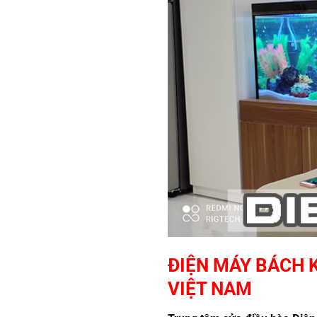
ĐIỆN MÁY BÁCH K
VIỆT NAM