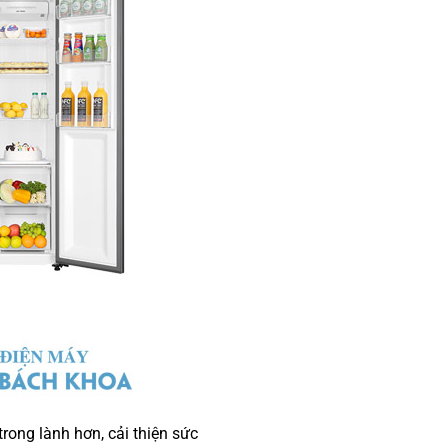
rong lành hơn, cải thiện sức