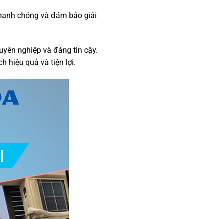
n nhanh chóng và đảm bảo giải
yên nghiệp và đáng tin cậy.
 hiệu quả và tiện lợi.