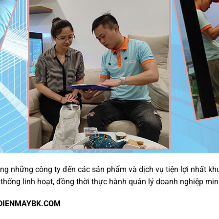
ong những công ty đến các sản phẩm và dịch vụ tiện lợi nhất kh
 thống linh hoạt, đồng thời thực hành quản lý doanh nghiệp mi
 DIENMAYBK.COM